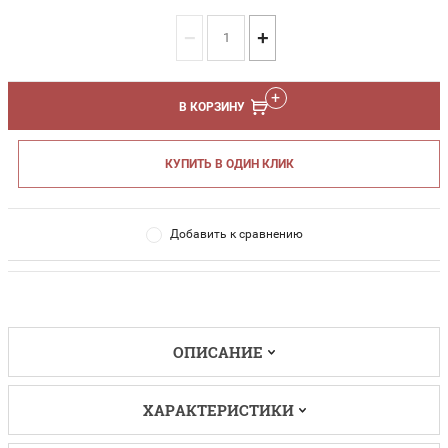
−
+
В КОРЗИНУ
КУПИТЬ В ОДИН КЛИК
Добавить к сравнению
ОПИСАНИЕ
ХАРАКТЕРИСТИКИ