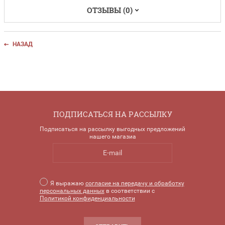
ОТЗЫВЫ (0)
НАЗАД
ПОДПИСАТЬСЯ НА РАССЫЛКУ
Подписаться на рассылку выгодных предложений
нашего магазиа
Я выражаю
согласие на передачу и обработку
персональных данных
в соответствии с
Политикой конфиденциальности