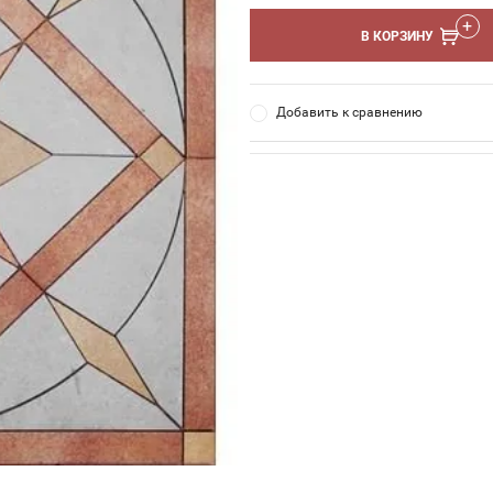
В КОРЗИНУ
Добавить к сравнению