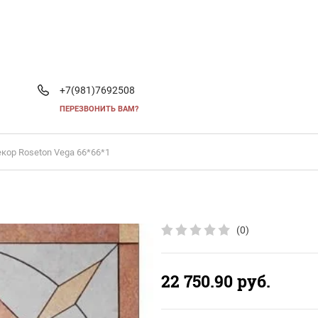
+7(981)7692508
ПЕРЕЗВОНИТЬ ВАМ?
кор Roseton Vega 66*66*1
(0)
22 750.90
руб.