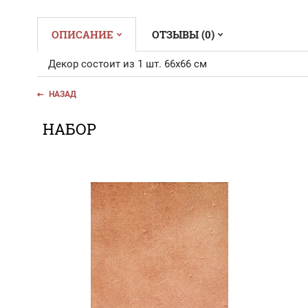
ОПИСАНИЕ
ОТЗЫВЫ (0)
Декор состоит из 1 шт. 66х66 см
НАЗАД
НАБОР