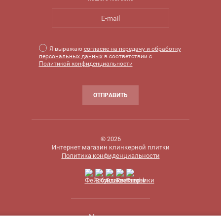
Я выражаю
согласие на передачу и обработку
персональных данных
в соответствии с
Политикой конфиденциальности
ОТПРАВИТЬ
© 2026
Интернет магазин клинкерной плитки
Политика конфиденциальности
Megagroup.ru