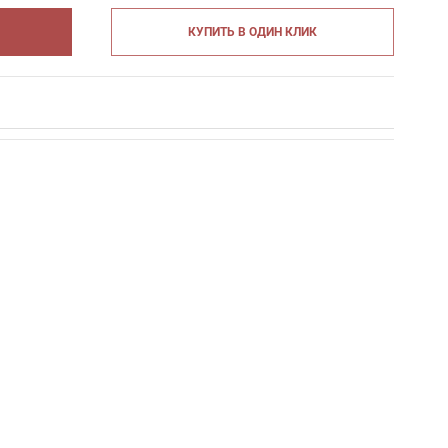
КУПИТЬ В ОДИН КЛИК