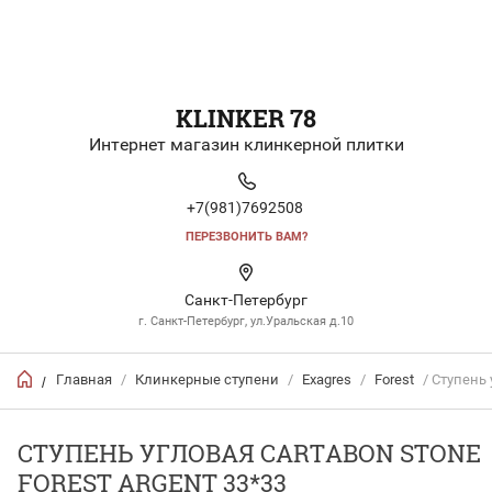
KLINKER 78
Интернет магазин клинкерной плитки
+7(981)7692508
ПЕРЕЗВОНИТЬ ВАМ?
Санкт-Петербург
г. Санкт-Петербург, ул.Уральская д.10
Главная
/
Клинкерные ступени
/
Exagres
/
Forest
/ Ступень 
/
СТУПЕНЬ УГЛОВАЯ CARTABON STONE
FOREST ARGENT 33*33