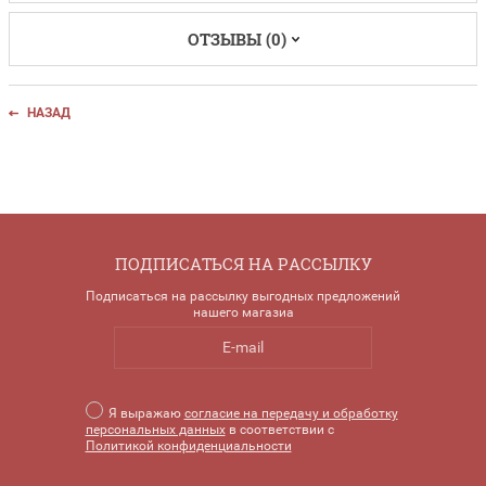
ОТЗЫВЫ (0)
НАЗАД
ПОДПИСАТЬСЯ НА РАССЫЛКУ
Подписаться на рассылку выгодных предложений
нашего магазиа
Я выражаю
согласие на передачу и обработку
персональных данных
в соответствии с
Политикой конфиденциальности