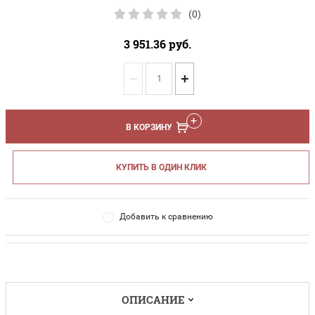
(0)
3 951.36
руб.
−
+
В КОРЗИНУ
КУПИТЬ В ОДИН КЛИК
Добавить к сравнению
ОПИСАНИЕ