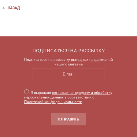
НАЗАД
ПОДПИСАТЬСЯ НА РАССЫЛКУ
Подписаться на рассылку выгодных предложений
нашего магазиа
Я выражаю
согласие на передачу и обработку
персональных данных
в соответствии с
Политикой конфиденциальности
ОТПРАВИТЬ