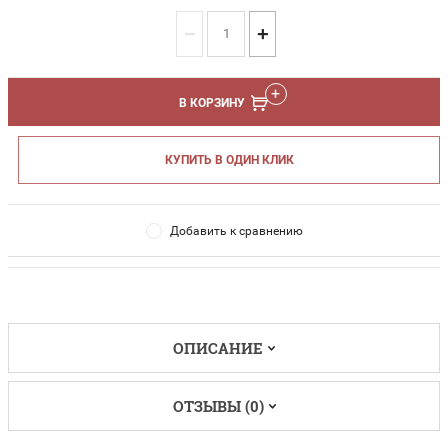
−
+
В КОРЗИНУ
КУПИТЬ В ОДИН КЛИК
Добавить к сравнению
ОПИСАНИЕ
ОТЗЫВЫ (0)